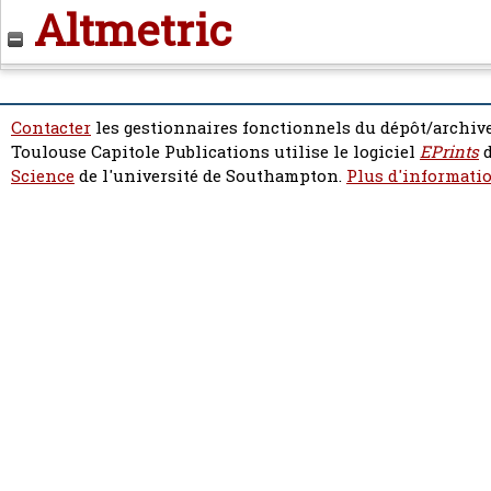
Altmetric
Contacter
les gestionnaires fonctionnels du dépôt/archive
Toulouse Capitole Publications utilise le logiciel
EPrints
d
Science
de l'université de Southampton.
Plus d'informatio