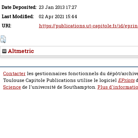
Date Deposited:
23 Jan 2013 17:27
Last Modified:
02 Apr 2021 15:44
URI:
https://publications.ut-capitole.fr/id/eprin
Altmetric
Contacter
les gestionnaires fonctionnels du dépôt/archive
Toulouse Capitole Publications utilise le logiciel
EPrints
d
Science
de l'université de Southampton.
Plus d'informatio