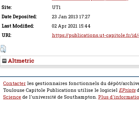
Site:
UT1
Date Deposited:
23 Jan 2013 17:27
Last Modified:
02 Apr 2021 15:44
URI:
https://publications.ut-capitole.fr/id
Altmetric
Contacter
les gestionnaires fonctionnels du dépôt/archive
Toulouse Capitole Publications utilise le logiciel
EPrints
d
Science
de l'université de Southampton.
Plus d'informatio