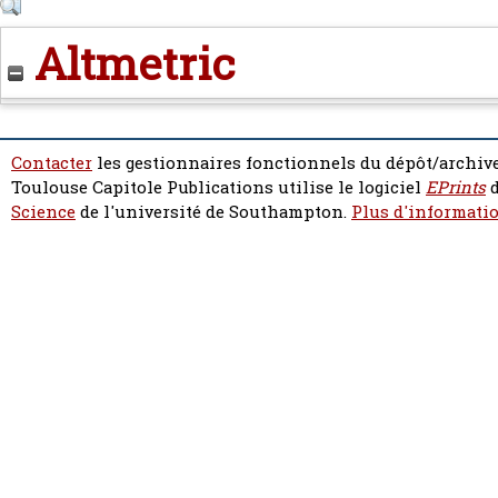
Altmetric
Contacter
les gestionnaires fonctionnels du dépôt/archive
Toulouse Capitole Publications utilise le logiciel
EPrints
d
Science
de l'université de Southampton.
Plus d'informatio