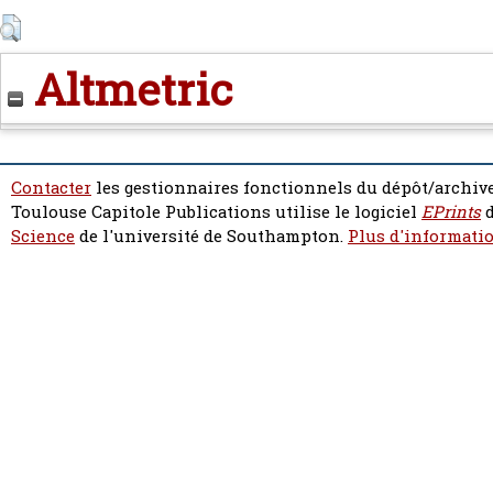
Altmetric
Contacter
les gestionnaires fonctionnels du dépôt/archive
Toulouse Capitole Publications utilise le logiciel
EPrints
d
Science
de l'université de Southampton.
Plus d'informatio