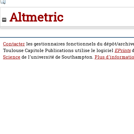
Altmetric
Contacter
les gestionnaires fonctionnels du dépôt/archive
Toulouse Capitole Publications utilise le logiciel
EPrints
d
Science
de l'université de Southampton.
Plus d'informatio