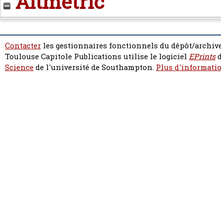
Altmetric
Contacter
les gestionnaires fonctionnels du dépôt/archive
Toulouse Capitole Publications utilise le logiciel
EPrints
d
Science
de l'université de Southampton.
Plus d'informatio