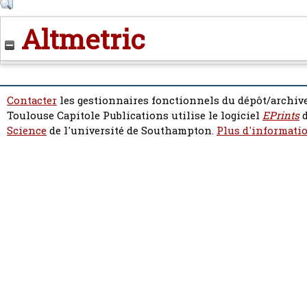
Altmetric
Contacter
les gestionnaires fonctionnels du dépôt/archive
Toulouse Capitole Publications utilise le logiciel
EPrints
d
Science
de l'université de Southampton.
Plus d'informatio