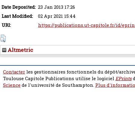
Date Deposited:
23 Jan 2013 17:26
Last Modified:
02 Apr 2021 15:44
URI:
https://publications.ut-capitole.fr/id/eprin
Altmetric
Contacter
les gestionnaires fonctionnels du dépôt/archive
Toulouse Capitole Publications utilise le logiciel
EPrints
d
Science
de l'université de Southampton.
Plus d'informatio