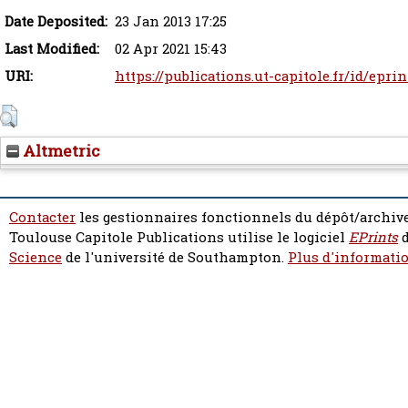
Date Deposited:
23 Jan 2013 17:25
Last Modified:
02 Apr 2021 15:43
URI:
https://publications.ut-capitole.fr/id/eprin
Altmetric
Contacter
les gestionnaires fonctionnels du dépôt/archive
Toulouse Capitole Publications utilise le logiciel
EPrints
d
Science
de l'université de Southampton.
Plus d'informatio