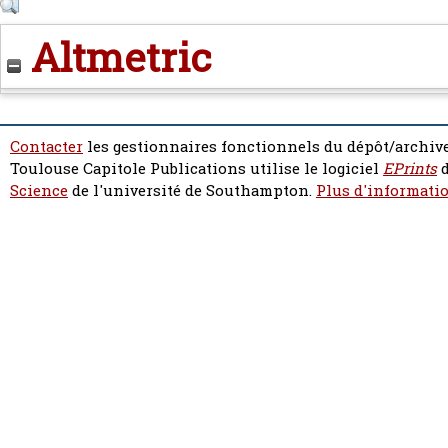
Altmetric
Contacter
les gestionnaires fonctionnels du dépôt/archive
Toulouse Capitole Publications utilise le logiciel
EPrints
d
Science
de l'université de Southampton.
Plus d'informatio