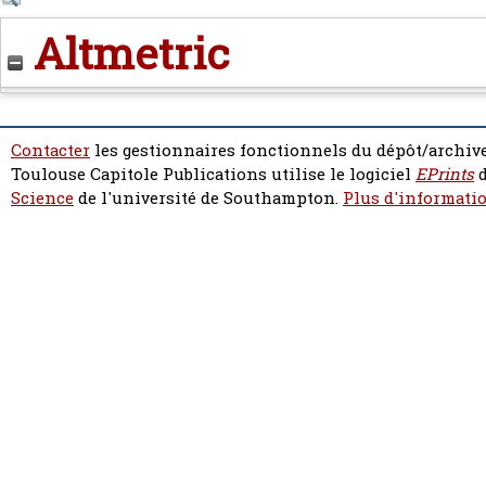
Altmetric
Contacter
les gestionnaires fonctionnels du dépôt/archive
Toulouse Capitole Publications utilise le logiciel
EPrints
d
Science
de l'université de Southampton.
Plus d'informatio