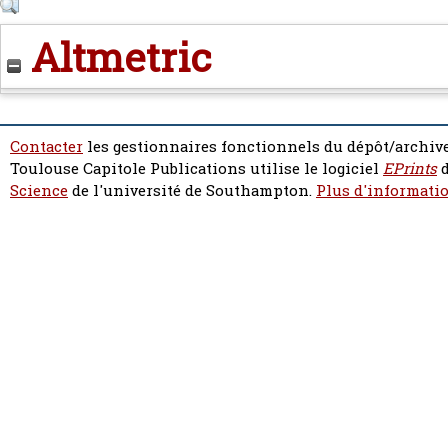
Altmetric
Contacter
les gestionnaires fonctionnels du dépôt/archive
Toulouse Capitole Publications utilise le logiciel
EPrints
d
Science
de l'université de Southampton.
Plus d'informatio