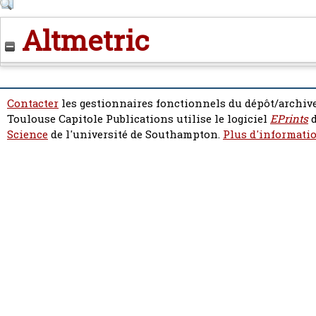
Altmetric
Contacter
les gestionnaires fonctionnels du dépôt/archive
Toulouse Capitole Publications utilise le logiciel
EPrints
d
Science
de l'université de Southampton.
Plus d'informatio